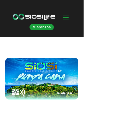
Miembros